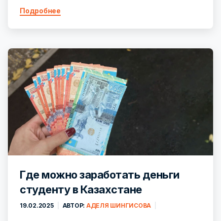
Подробнее
Где можно заработать деньги
студенту в Казахстане
19.02.2025
АВТОР:
АДЕЛЯ ШИНГИСОВА