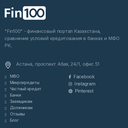
"Fin100" - финансовый портал Казахстана,
сравнение условий кредитования в банках и МФО
РК.
Астана, проспект Абая, 24/1, офис 51
МФО
Facebook
Микрокредиты
Instagram
Частный кредит
Pinterest
Банки
Заемщикам
Должникам
Отзывы
Блог