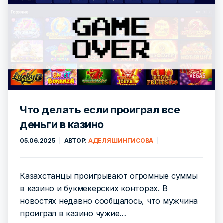
Что делать если проиграл все
деньги в казино
05.06.2025
АВТОР:
АДЕЛЯ ШИНГИСОВА
Казахстанцы проигрывают огромные суммы
в казино и букмекерских конторах. В
новостях недавно сообщалось, что мужчина
проиграл в казино чужие…