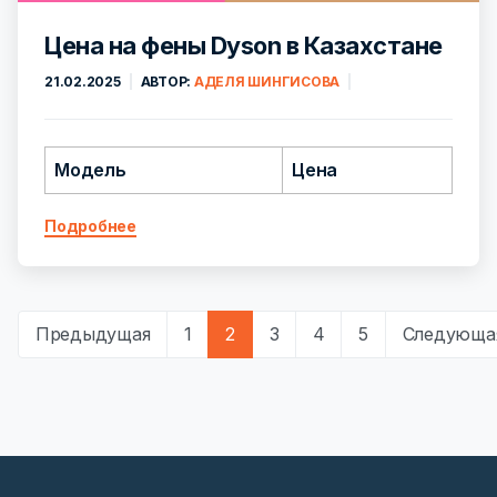
Цена на фены Dyson в Казахстане
21.02.2025
АВТОР:
АДЕЛЯ ШИНГИСОВА
Модель
Цена
Подробнее
Предыдущая
1
2
3
4
5
Следующа