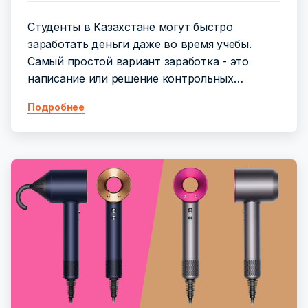
Студенты в Казахстане могут быстро
заработать деньги даже во время учебы.
Самый простой вариант заработка - это
написание или решение контрольных…
Подробнее