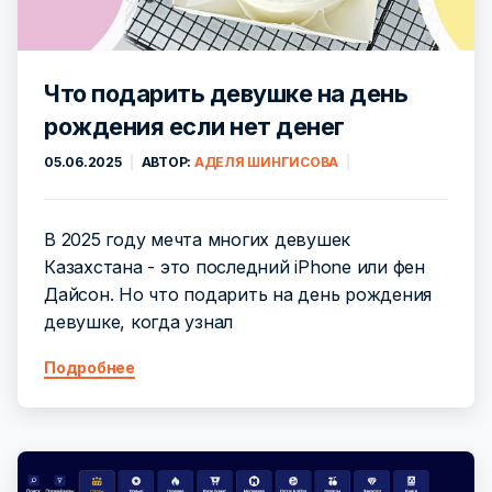
Что подарить девушке на день
рождения если нет денег
05.06.2025
АВТОР:
АДЕЛЯ ШИНГИСОВА
В 2025 году мечта многих девушек
Казахстана - это последний iPhone или фен
Дайсон. Но что подарить на день рождения
девушке, когда узнал
Подробнее