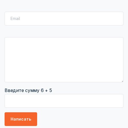
Введите сумму 6 + 5