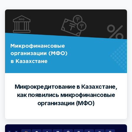
Микрокредитование в Казахстане,
как появились микрофинансовые
организации (МФО)