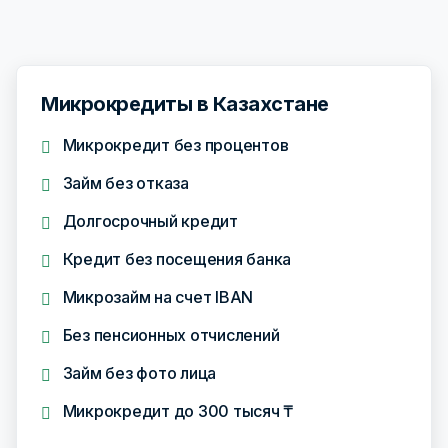
Микрокредиты в Казахстане
Микрокредит без процентов
Займ без отказа
Долгосрочный кредит
Кредит без посещения банка
Микрозайм на счет IBAN
Без пенсионных отчислений
Займ без фото лица
Микрокредит до 300 тысяч ₸