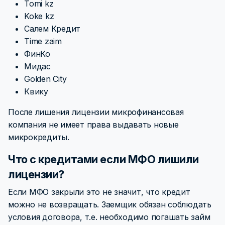
Tomi kz
Koke kz
Салем Кредит
Time zaim
ФинКо
Мидас
Golden City
Квику
После лишения лицензии микрофинансовая
компания не имеет права выдавать новые
микрокредиты.
Что с кредитами если МФО лишили
лицензии?
Если МФО закрыли это не значит, что кредит
можно не возвращать. Заемщик обязан соблюдать
условия договора, т.е. необходимо погашать займ