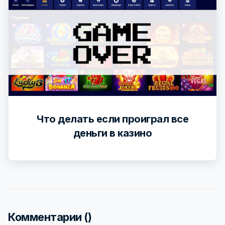
Что делать если проиграл все
деньги в казино
Комментарии (
)