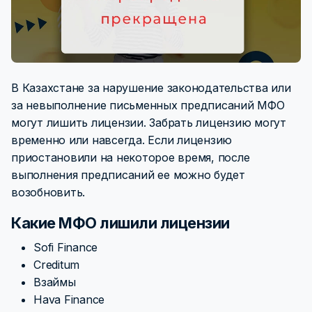
В Казахстане за нарушение законодательства или
за невыполнение письменных предписаний МФО
могут лишить лицензии. Забрать лицензию могут
временно или навсегда. Если лицензию
приостановили на некоторое время, после
выполнения предписаний ее можно будет
возобновить.
Какие МФО лишили лицензии
Sofi Finance
Creditum
Взаймы
Hava Finance