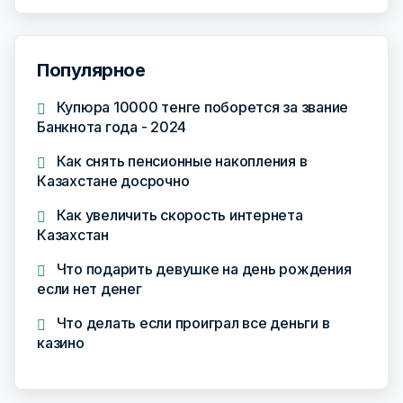
Популярное
Купюра 10000 тенге поборется за звание
Банкнота года - 2024
Как снять пенсионные накопления в
Казахстане досрочно
Как увеличить скорость интернета
Казахстан
Что подарить девушке на день рождения
если нет денег
Что делать если проиграл все деньги в
казино