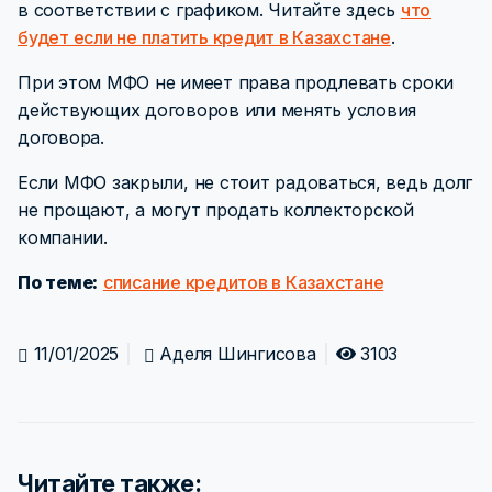
в соответствии с графиком. Читайте здесь
что
будет если не платить кредит в Казахстане
.
При этом МФО не имеет права продлевать сроки
действующих договоров или менять условия
договора.
Если МФО закрыли, не стоит радоваться, ведь долг
не прощают, а могут продать коллекторской
компании.
По теме:
списание кредитов в Казахстане
11/01/2025
Аделя Шингисова
3103
Читайте также: