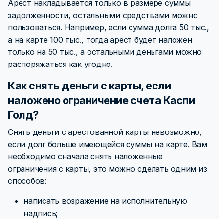
Арест накладывается только в размере суммы
задолженности, остальными средствами можно
пользоваться. Например, если сумма долга 50 тыс.,
а на карте 100 тыс., тогда арест будет наложен
только на 50 тыс., а остальными деньгами можно
распоряжаться как угодно.
Как снять деньги с карты, если
наложено ограничение счета Каспи
Голд?
Снять деньги с арестованной карты невозможно,
если долг больше имеющейся суммы на карте. Вам
необходимо сначала снять наложенные
ограничения с карты, это можно сделать одним из
способов:
написать возражение на исполнительную
надпись;