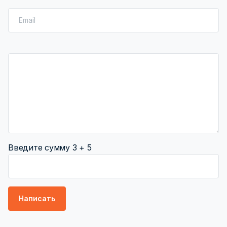
Введите сумму 3 + 5