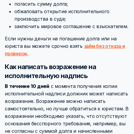
погасить сумму долга;
обжаловать открытие исполнительного
производства в суде;
заключить мировое соглашение с взыскателем.
Если нужны деньги на погашение долга или на
юриста вы можете срочно взять
займ без отказа и
проверок
.
Как написать возражение на
исполнительную надпись
В течение 10 дней
с момента получения копии
исполнительной надписи должник может написать
возражение. Возражение можно написать
самостоятельно, но лучше обратиться к юристам. В
возражении необходимо указать, что отсутствуют
основания бесспорного требования, например, вы
не согласны с суммой долга и начисленными