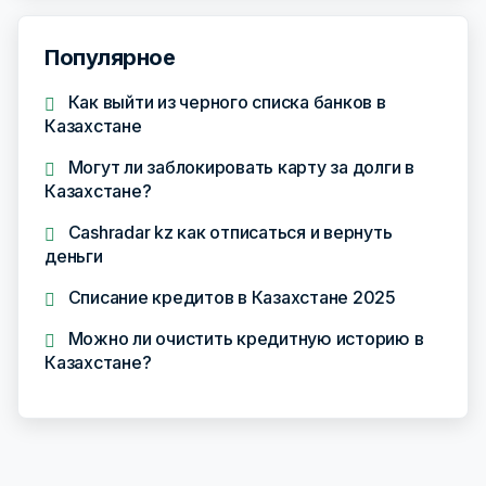
Популярное
Как выйти из черного списка банков в
Казахстане
Могут ли заблокировать карту за долги в
Казахстане?
Cashradar kz как отписаться и вернуть
деньги
Списание кредитов в Казахстане 2025
Можно ли очистить кредитную историю в
Казахстане?