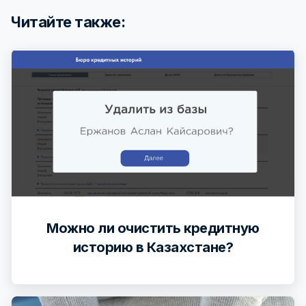
Читайте также:
Можно ли очистить кредитную
историю в Казахстане?