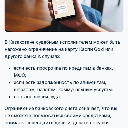
В Казахстане судебным исполнителем может быть
наложено ограничение на карту Каспи Gold или
другого банка в случаях:
если есть просрочка по кредитам в банках,
МФО;
если есть задолженность по алиментам,
штрафам, налогам, коммунальным услугам;
постановления суда.
Ограничение банковского счета означает, что вы
не сможете пользоваться своими средствами,
снимать, переводить деньги, делать покупки.