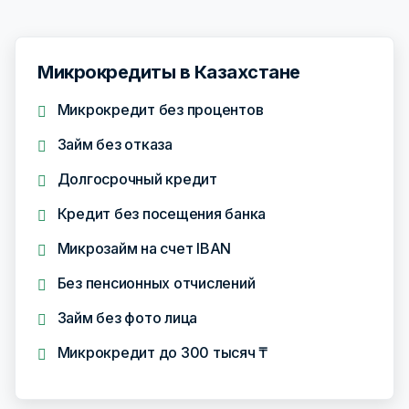
Микрокредиты в Казахстане
Микрокредит без процентов
Займ без отказа
Долгосрочный кредит
Кредит без посещения банка
Микрозайм на счет IBAN
Без пенсионных отчислений
Займ без фото лица
Микрокредит до 300 тысяч ₸