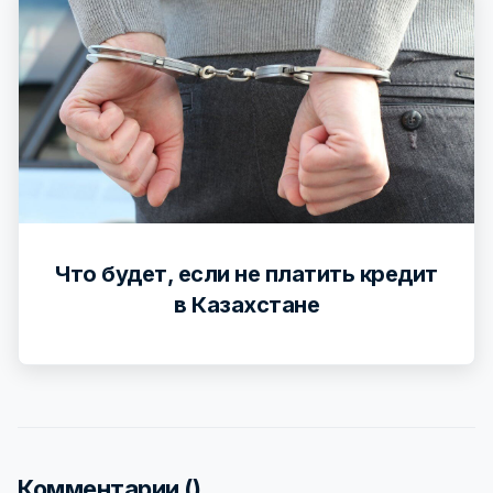
Что будет, если не платить кредит
в Казахстане
Комментарии (
)