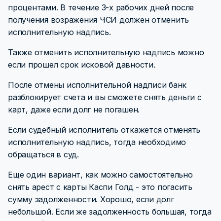
процентами. В течение 3-х рабочих дней после
получения возражения ЧСИ должен отменить
исполнительную надпись.
Также отменить исполнительную надпись можно
если прошел срок исковой давности.
После отмены исполнительной надписи банк
разблокирует счета и вы сможете снять деньги с
карт, даже если долг не погашен.
Если судебный исполнитель откажется отменять
исполнительную надпись, тогда необходимо
обращаться в суд.
Еще один вариант, как можно самостоятельно
снять арест с карты Каспи Голд - это погасить
сумму задолженности. Хорошо, если долг
небольшой. Если же задолженность большая, тогда