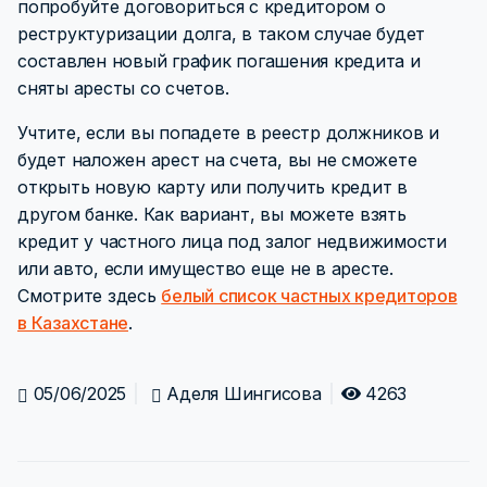
попробуйте договориться с кредитором о
реструктуризации долга, в таком случае будет
составлен новый график погашения кредита и
сняты аресты со счетов.
Учтите, если вы попадете в реестр должников и
будет наложен арест на счета, вы не сможете
открыть новую карту или получить кредит в
другом банке. Как вариант, вы можете взять
кредит у частного лица под залог недвижимости
или авто, если имущество еще не в аресте.
Смотрите здесь
белый список частных кредиторов
в Казахстане
.
05/06/2025
Аделя Шингисова
4263