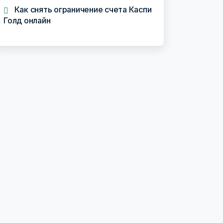
Как снять ограничение счета Каспи
Голд онлайн