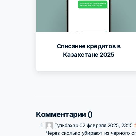
Списание кредитов в
Казахстане 2025
Комментарии (
)
Гульбахар
02 февраля 2025, 23:15
Через сколько убирают из черного с