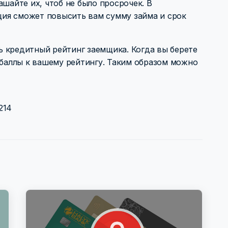
ашайте их, чтоб не было просрочек. В
ия сможет повысить вам сумму займа и срок
 кредитный рейтинг заемщика. Когда вы берете
 баллы к вашему рейтингу. Таким образом можно
214