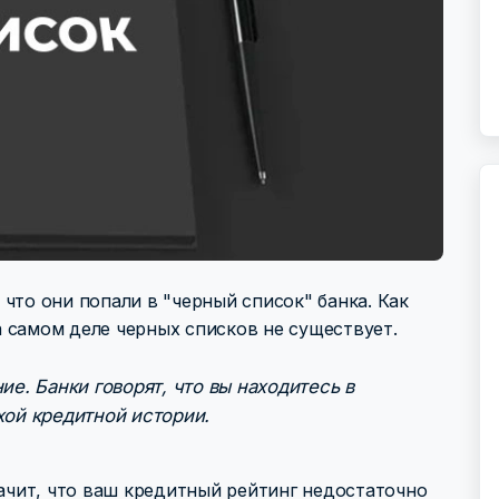
что они попали в "черный список" банка. Как
 самом деле черных списков не существует.
ие. Банки говорят, что вы находитесь в
хой кредитной истории.
начит, что ваш кредитный рейтинг недостаточно