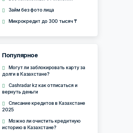
Займ без фото лица
Микрокредит до 300 тысяч ₸
Популярное
Могут ли заблокировать карту за
долги в Казахстане?
Cashradar kz как отписаться и
вернуть деньги
Списание кредитов в Казахстане
2025
Можно ли очистить кредитную
историю в Казахстане?