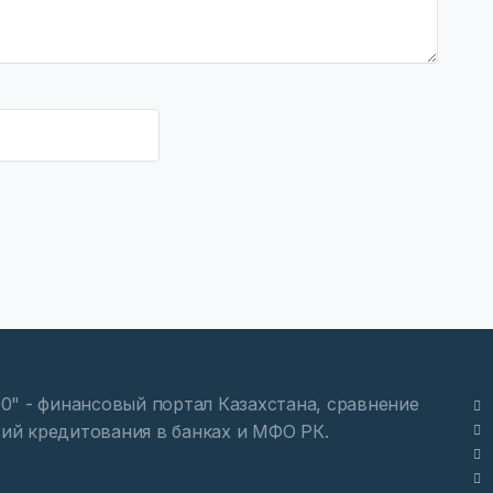
00" - финансовый портал Казахстана, сравнение
ий кредитования в банках и МФО РК.