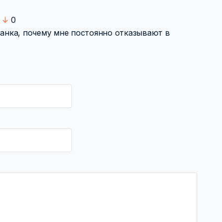
↓
0
банка, почему мне постоянно отказывают в