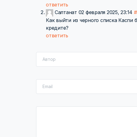
ответить
Салтанат
02 февраля 2025, 23:14
#
Как выйти из черного списка Каспи 
кредите?
ответить