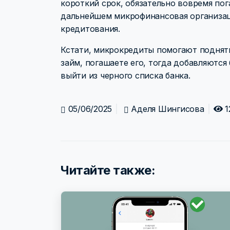
короткий срок, обязательно вовремя пог
дальнейшем микрофинансовая организац
кредитования.
Кстати, микрокредиты помогают поднять
займ, погашаете его, тогда добавляются
выйти из черного списка банка.
05/06/2025
Аделя Шингисова
1
Читайте также: