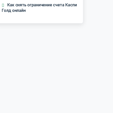
Как снять ограничение счета Каспи
Голд онлайн