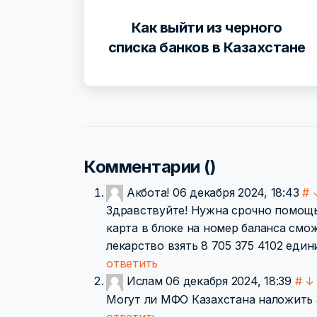
Как выйти из черного
списка банков в Казахстане
Комментарии (
)
Акбота!
06 декабря 2024, 18:43
#
Здравствуйте! Нужна срочно помощь 
карта в блоке на номер баланса смо
лекарство взять 8 705 375 4102 еди
ответить
Ислам
06 декабря 2024, 18:39
#
↓
Могут ли МФО Казахстана наложить 