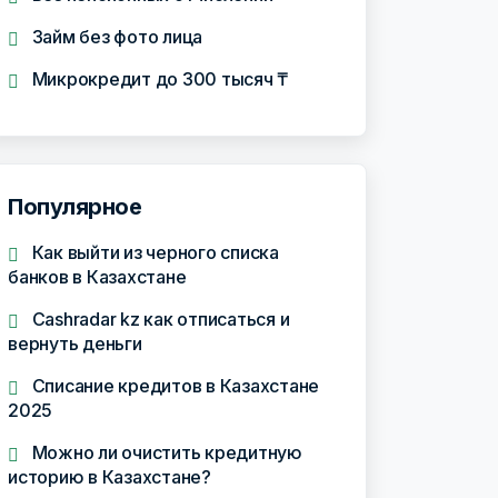
Займ без фото лица
Микрокредит до 300 тысяч ₸
Популярное
Как выйти из черного списка
банков в Казахстане
Cashradar kz как отписаться и
вернуть деньги
Списание кредитов в Казахстане
2025
Можно ли очистить кредитную
историю в Казахстане?