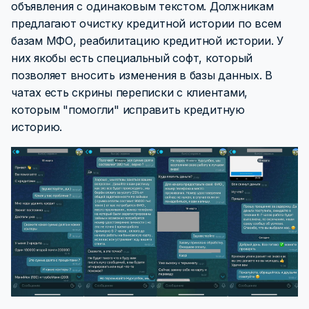
объявления с одинаковым текстом. Должникам
предлагают очистку кредитной истории по всем
базам МФО, реабилитацию кредитной истории. У
них якобы есть специальный софт, который
позволяет вносить изменения в базы данных. В
чатах есть скрины переписки с клиентами,
которым "помогли" исправить кредитную
историю.