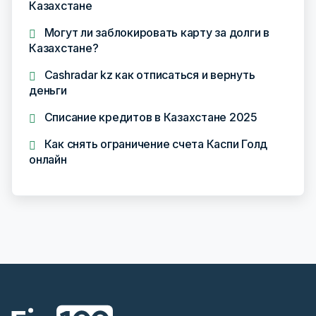
Казахстане
Могут ли заблокировать карту за долги в
Казахстане?
Cashradar kz как отписаться и вернуть
деньги
Списание кредитов в Казахстане 2025
Как снять ограничение счета Каспи Голд
онлайн