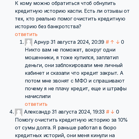
К кому можно обратиться чтоб обнулить
кредитную историю каспи. Есть ли отзывы от
тех, кто реально помог очистить кредитную
историю без банкротства?
ответить
Арнур
31 августа 2024, 20:39
#
↑
↓
0
Никто вам не поможет, вокруг одни
мошенники, я тоже купился, заплатил
деньги, они заблокировали мне личный
кабинет и сказали что кредит закрыт. А
потом мне звонят с МФО и спрашивают
почему я не плачу кредит, еще и штрафы
начислили
ответить
Александр
31 августа 2024, 19:33
#
↓
0
Помогу очистить кредитную историю за 10%
от сумы долга. Я раньше работал в бюро
кредитных историй, они меня кинули на