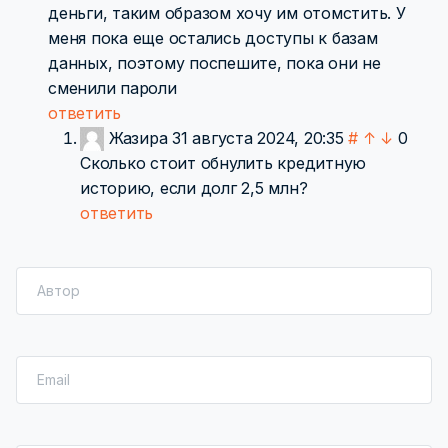
деньги, таким образом хочу им отомстить. У
меня пока еще остались доступы к базам
данных, поэтому поспешите, пока они не
сменили пароли
ответить
Жазира
31 августа 2024, 20:35
#
↑
↓
0
Сколько стоит обнулить кредитную
историю, если долг 2,5 млн?
ответить