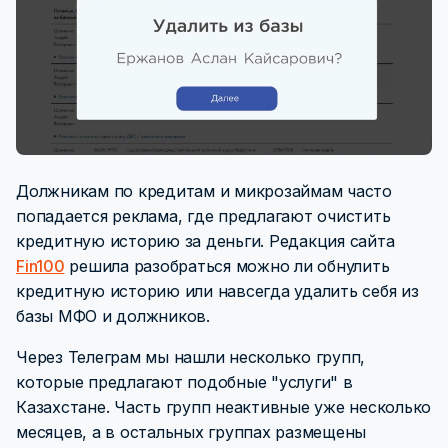
Должникам по кредитам и микрозаймам часто
попадается реклама, где предлагают очистить
кредитную историю за деньги. Редакция сайта
Fin100
решила разобраться можно ли обнулить
кредитную историю или навсегда удалить себя из
базы МФО и должников.
Через Телеграм мы нашли несколько групп,
которые предлагают подобные "услуги" в
Казахстане. Часть групп неактивные уже несколько
месяцев, а в остальных группах размещены