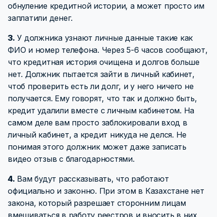
обнуление кредитной истории, а может просто им
заплатили денег.
3.
У должника узнают личные данные такие как
ФИО и номер телефона. Через 5-6 часов сообщают,
что кредитная история очищена и долгов больше
нет. Должник пытается зайти в личный кабинет,
чтоб проверить есть ли долг, и у него ничего не
получается. Ему говорят, что так и должно быть,
кредит удалили вместе с личным кабинетом. На
самом деле вам просто заблокировали вход в
личный кабинет, а кредит никуда не делся. Не
понимая этого должник может даже записать
видео отзыв с благодарностями.
4.
Вам будут рассказывать, что работают
официально и законно. При этом в Казахстане нет
закона, который разрешает сторонним лицам
вмешиваться в работу реестров и вносить в них