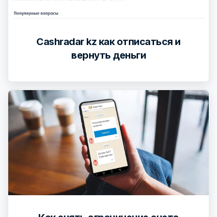
Cashradar kz как отписаться и
вернуть деньги