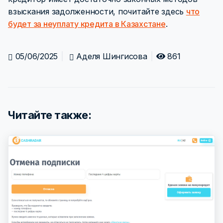
взыскания задолженности, почитайте здесь
что
будет за неуплату кредита в Казахстане
.
05/06/2025
Аделя Шингисова
861
Читайте также: