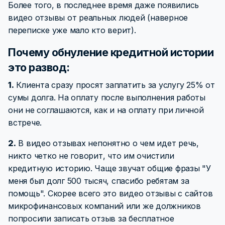
Более того, в последнее время даже появились
видео отзывы от реальных людей (наверное
переписке уже мало кто верит).
Почему обнуление кредитной истории
это развод:
1.
Клиента сразу просят заплатить за услугу 25% от
сумы долга. На оплату после выполнения работы
они не соглашаются, как и на оплату при личной
встрече.
2.
В видео отзывах непонятно о чем идет речь,
никто четко не говорит, что им очистили
кредитную историю. Чаще звучат общие фразы "У
меня был долг 500 тысяч, спасибо ребятам за
помощь". Скорее всего это видео отзывы с сайтов
микрофинансовых компаний или же должников
попросили записать отзыв за бесплатное