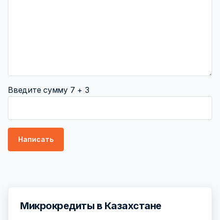
Введите сумму 7 + 3
Микрокредиты в Казахстане