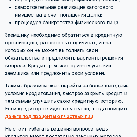
самостоятельная реализация залогового
имущества в счет погашения долга;
процедура банкротства физического лица.
Заемщику необходимо обратиться в кредитную
организацию, рассказать о причинах, из-за
которых он не может выполнять свои
обязательства и предложить варианты решения
вопроса. Кредитор может принять условия
заемщика или предложить свои условия.
Таким образом можно перейти на более выгодные
условия кредитования, быстрее закрыть кредит и
тем самым улучшить свою кредитную историю.
Если кредитор не идет на уступки, тогда поищите
деньги под проценты от частных лиц
.
Не стоит избегать решения вопроса, ведь
кредитор имеет достаточно законных методов