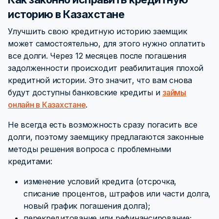
историю в Казахстане
Улучшить свою кредитную историю заемщик
может самостоятельно, для этого нужно оплатить
все долги. Через 12 месяцев после погашения
задолженности происходит реабилитация плохой
кредитной истории. Это значит, что вам снова
будут доступны банковские кредиты и
займы
онлайн в Казахстане
.
Не всегда есть возможность сразу погасить все
долги, поэтому заемщику предлагаются законные
методы решения вопроса с проблемными
кредитами:
изменение условий кредита (отсрочка,
списание процентов, штрафов или части долга,
новый график погашения долга);
перекредитование или рефинансирование;