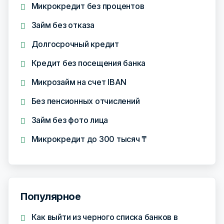
Микрокредит без процентов
Займ без отказа
Долгосрочный кредит
Кредит без посещения банка
Микрозайм на счет IBAN
Без пенсионных отчислений
Займ без фото лица
Микрокредит до 300 тысяч ₸
Популярное
Как выйти из черного списка банков в