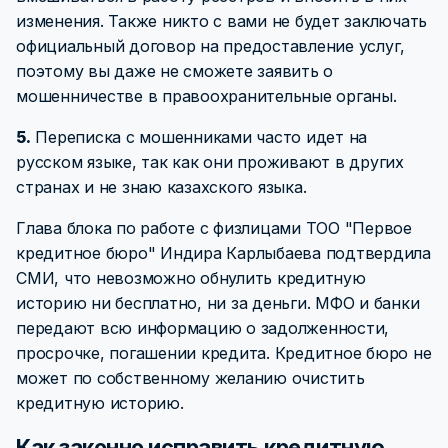
изменения. Также никто с вами не будет заключать
официальный договор на предоставление услуг,
поэтому вы даже не сможете заявить о
мошенничестве в правоохранительные органы.
5.
Переписка с мошенниками часто идет на
русском языке, так как они проживают в других
странах и не знаю казахского языка.
Глава блока по работе с физлицами ТОО "Первое
кредитное бюро" Индира Карлыбаева подтвердила
СМИ, что невозможно обнулить кредитную
историю ни бесплатно, ни за деньги. МФО и банки
передают всю информацию о задолженности,
просрочке, погашении кредита. Кредитное бюро не
может по собственному желанию очистить
кредитную историю.
Как законно исправить кредитную