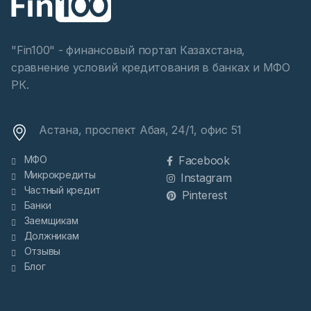
"Fin100" - финансовый портал Казахстана,
сравнение условий кредитования в банках и МФО
РК.
Астана, проспект Абая, 24/1, офис 51
МФО
Facebook
Микрокредиты
Instagram
Частный кредит
Pinterest
Банки
Заемщикам
Должникам
Отзывы
Блог